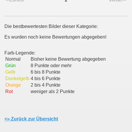
Die bestbewertesten Bilder dieser Kategorie:
Es wurden noch keine Bewertungen abgegeben!
Farb-Legende:
Normal
Bisher keine Bewertung abgegeben
Grün
8 Punkte oder mehr
Gelb
6 bis 8 Punkte
Dunkelgelb
4 bis 6 Punkte
Orange
2 bis 4 Punkte
Rot
weniger als 2 Punkte
<= Zurück zur Übersicht